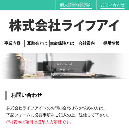
個人情報保護指針
お問い合わせ
事業内容
互助会とは
生命保険とは
会社案内
採用情報
お問い合わせ
株式会社ライフアイへのお問い合わせをお求めの方は、
下記フォームに必要事項をご記入の上、送信して下さい。
(※)表示の項目は必須入力項目です。